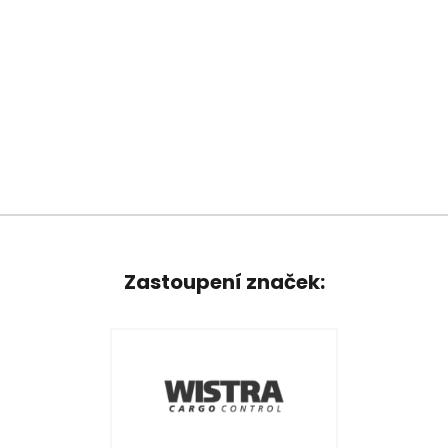
Zastoupení značek: