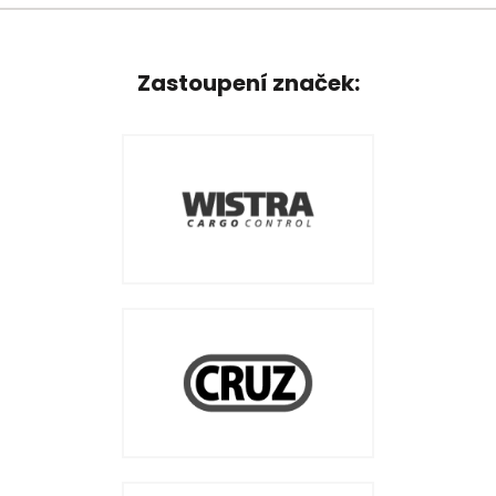
Zastoupení značek: