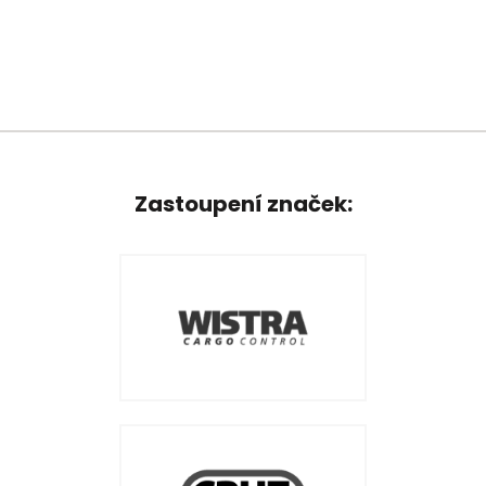
Zastoupení značek: