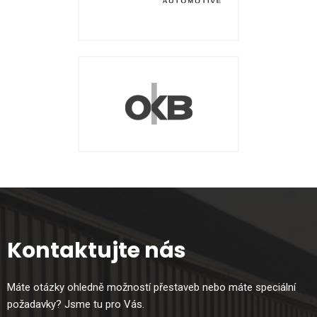
Kontaktujte nás
Máte otázky ohledně možností přestaveb nebo máte speciální
požadavky? Jsme tu pro Vás.