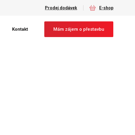
Prodej dodávek
E-shop
Kontakt
Mám zájem o přestavbu