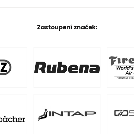
Zastoupení značek: