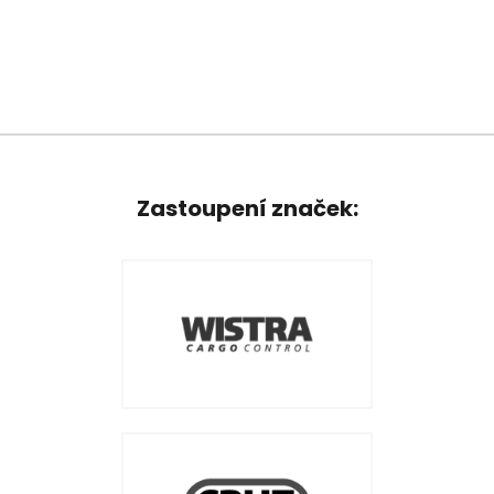
Zastoupení značek: